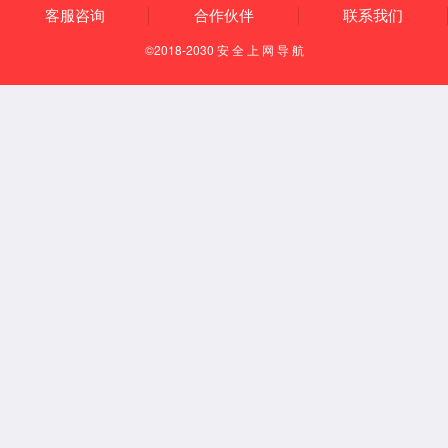
函
扬帆起航，beat体育365官网与您携手并进，砥
砺前行！
蓝光-红外复合激光为有色高反金属焊接提供高
质量解决方案
查看更多
蓝光激光
BLG系列
BLF系列
蓝光红外复合激光
BR系列
BRC系列
蓝光红外复合激光振镜
BRS系列