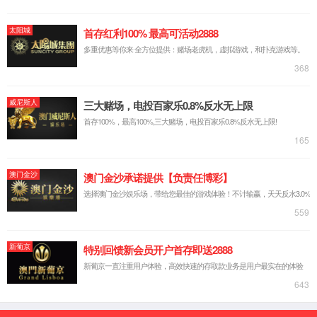
质量解决方案
查看更多
紫铜焊接
铜合金焊接
异种金属 焊接
铝焊接
以创新引领未来，让科技赞美生命！
快速获取报价
产品中心
推荐浏览
2025上海光博会圆满收官，beat体育365官网期
待与您明年再会！
上海光博会首日，beat体育365官网N3馆3101展
位观众络绎不绝，更有明日演讲预告
beat体育365官网“2025慕尼黑上海光博会”邀请