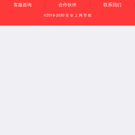
函
扬帆起航，beat体育365官网与您携手并进，砥
砺前行！
蓝光-红外复合激光为有色高反金属焊接提供高
质量解决方案
查看更多
蓝光激光
BLG系列
BLF系列
蓝光红外复合激光
BR系列
BRC系列
蓝光红外复合激光振镜
BRS系列