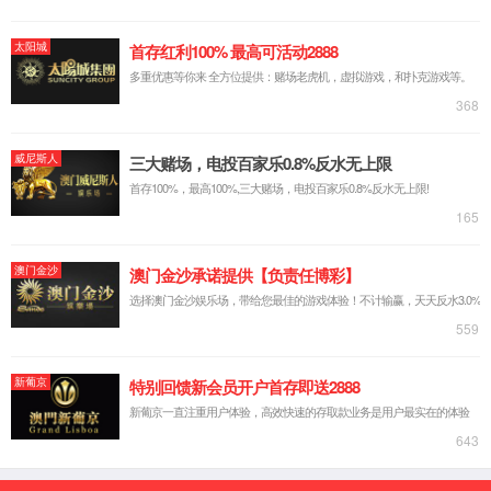
质量解决方案
查看更多
紫铜焊接
铜合金焊接
异种金属 焊接
铝焊接
以创新引领未来，让科技赞美生命！
快速获取报价
产品中心
推荐浏览
2025上海光博会圆满收官，beat体育365官网期
待与您明年再会！
上海光博会首日，beat体育365官网N3馆3101展
位观众络绎不绝，更有明日演讲预告
beat体育365官网“2025慕尼黑上海光博会”邀请