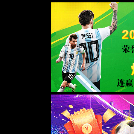
beat体育365平台
推荐浏览
2025上海光博会圆满收官，beat体育365官
上海光博会首日，beat体育365官网N3馆31
beat体育365官网“2025慕尼黑上海光博会”邀请
扬帆起航，beat体育365官网与您携手并进，
蓝光-红外复合激光为有色高反金属焊接提供高
查看更多
企业介绍
企业文化
管理团队
品牌里程
资质荣誉