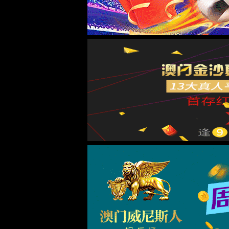
以创新引领未来，让科技赞美生命！
快速获取报价
解决方案
推荐浏览
2025上海光博会圆满收官，beat体育365官
上海光博会首日，beat体育365官网N3馆31
beat体育365官网“2025慕尼黑上海光博会”邀请
扬帆起航，beat体育365官网与您携手并进，
蓝光-红外复合激光为有色高反金属焊接提供高
查看更多
紫铜焊接
铜合金焊接
异种金属 焊接
铝焊接