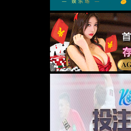
以创新引领未来，让科技赞美生命！
快速获取报价
产品中心
推荐浏览
2025上海光博会圆满收官，beat体育365官
上海光博会首日，beat体育365官网N3馆31
beat体育365官网“2025慕尼黑上海光博会”邀请
扬帆起航，beat体育365官网与您携手并进，
蓝光-红外复合激光为有色高反金属焊接提供高
查看更多
蓝光激光
BLG系列
BLF系列
蓝光红外复合激光
BR系列