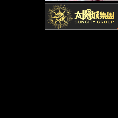
BRC系列
蓝光红外复合激光振镜
BRS系列
红外复合激光焊接
RC系列
以创新引领未来，让科技赞美生命！
快速获取报价
服务支持
推荐浏览
2025上海光博会圆满收官，beat体育365官
上海光博会首日，beat体育365官网N3馆31
beat体育365官网“2025慕尼黑上海光博会”邀请
扬帆起航，beat体育365官网与您携手并进，