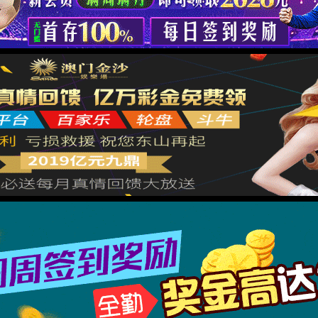
网期待与您明年再会！
01展位观众络绎不绝，更有明日演讲预告
函
砥砺前行！
质量解决方案