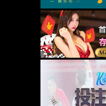
以创新引领未来，让科技赞美生命！
快速获取报价
产品中心
推荐浏览
2025上海光博会圆满收官，beat体育365官
上海光博会首日，beat体育365官网N3馆31
beat体育365官网“2025慕尼黑上海光博会”邀请
扬帆起航，beat体育365官网与您携手并进，
蓝光-红外复合激光为有色高反金属焊接提供高
查看更多
蓝光激光
BLG系列
BLF系列
蓝光红外复合激光
BR系列