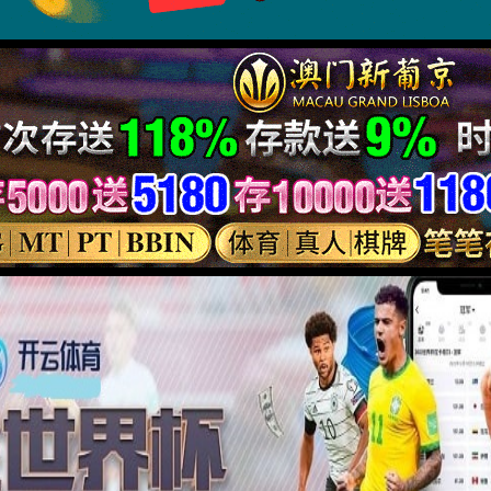
网期待与您明年再会！
01展位观众络绎不绝，更有明日演讲预告
函
砥砺前行！
质量解决方案