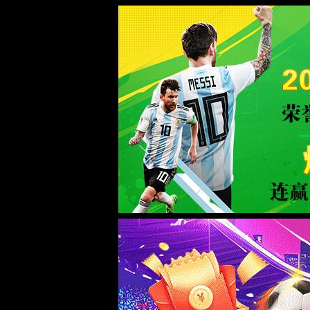
beat体育365平台
推荐浏览
2025上海光博会圆满收官，beat体育365官
上海光博会首日，beat体育365官网N3馆31
beat体育365官网“2025慕尼黑上海光博会”邀请
扬帆起航，beat体育365官网与您携手并进，
蓝光-红外复合激光为有色高反金属焊接提供高
查看更多
企业介绍
企业文化
管理团队
品牌里程
资质荣誉