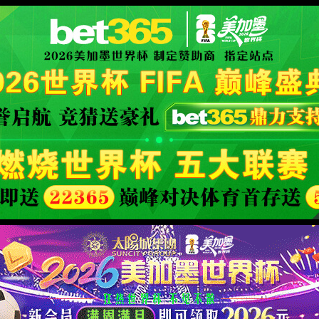
网期待与您明年再会！
01展位观众络绎不绝，更有明日演讲预告
函
砥砺前行！
质量解决方案