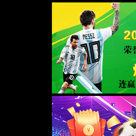
beat体育365平台
推荐浏览
2025上海光博会圆满收官，beat体育365官
上海光博会首日，beat体育365官网N3馆31
beat体育365官网“2025慕尼黑上海光博会”邀请
扬帆起航，beat体育365官网与您携手并进，
蓝光-红外复合激光为有色高反金属焊接提供高
查看更多
企业介绍
企业文化
管理团队
品牌里程
资质荣誉