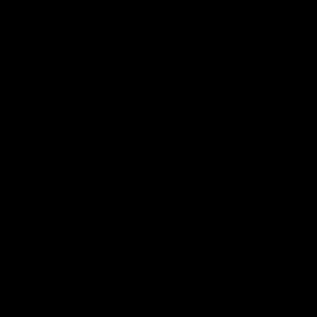
免费通话
Language
language
undefined