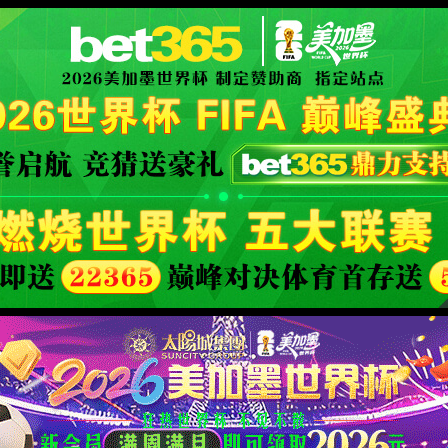
网期待与您明年再会！
01展位观众络绎不绝，更有明日演讲预告
函
砥砺前行！
质量解决方案